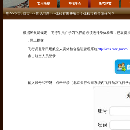
实用法规
飞行理论
热气球节
您的位置:
>>
首页
>>
常见问题
体检有哪些项目？体检过程是怎样的？
根据民航局规定，飞行学员在学习飞行前必须进行身体检查，已取得
一，网上提交
飞行员登录民用航空人员体检合格证管理系统
http://ams.caac.gov.cn/
点击航空人员登录
输入账号和密码，点击登录（北京天行公司系统内飞行员及飞行学