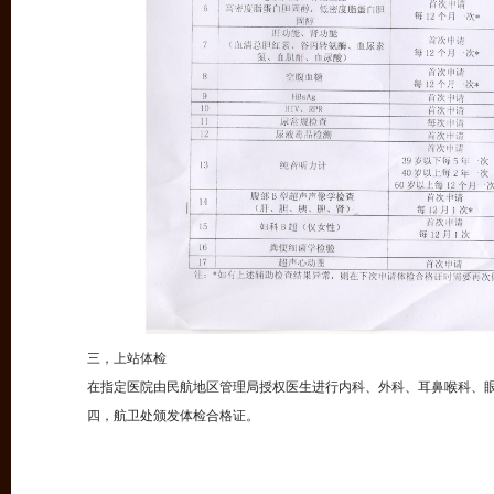
三，上站体检
在指定医院由民航地区管理局授权医生进行内科、外科、耳鼻喉科、
四，航卫处颁发体检合格证。