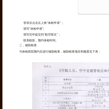
登录后点击左上角“体检申请”；
填写“体检申请”;
填写完毕提交到“航空医生”；
联系航医，预约体检时间。
二，辅助检查
与体检医院预约后进行辅助检查，辅助检查项目和频度见下表：