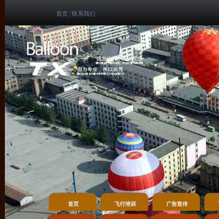
首页
|
联系我们
首页
飞行培训
广告宣传