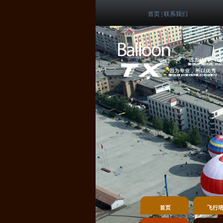
首页
|
联系我们
首页
飞行