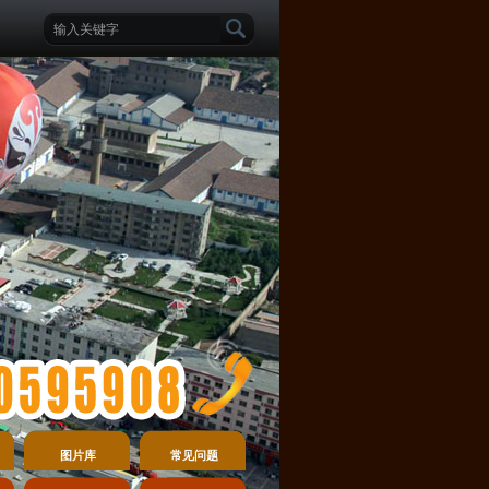
图片库
常见问题