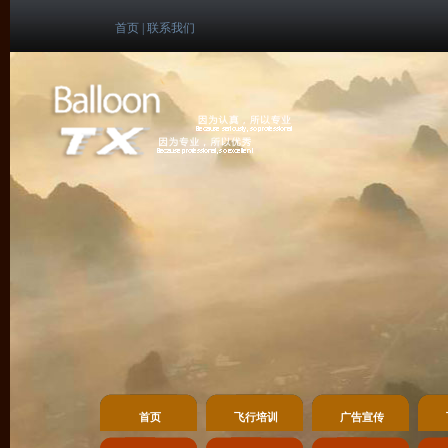
首页
|
联系我们
首页
飞行培训
广告宣传