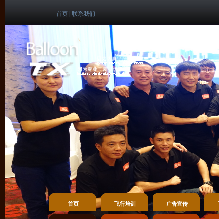
首页
|
联系我们
首页
飞行培训
广告宣传