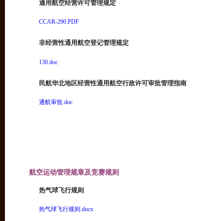
通用航空经营许可管理规定
CCAR-290.PDF
非经营性通用航空登记管理规定
130.doc
民航华北地区经营性通用航空行政许可审批管理指南
通航审批.doc
航空运动管理规章及竞赛规则
热气球飞行规则
热气球飞行规则.docx