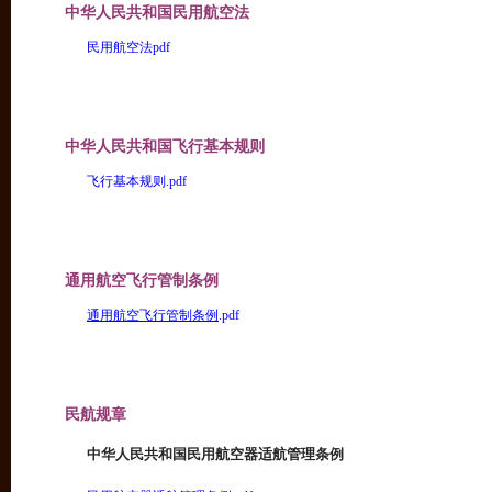
中华人民共和国民用航空法
民用航空法pdf
中华人民共和国飞行基本规则
飞行基本规则
.pdf
通用航空飞行管制条例
通用航空飞行管制条例
.pdf
民航规章
中华人民共和国民用航空器适航管理条例