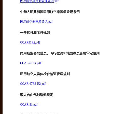
民用航空器适航管理条例
.pdf
中华人民共和国民用航空器国籍登记条例
民用航空器国籍登记.pdf
一般运行和飞行规则
CCAR91R2.pdf
民用航空器驾驶员、飞行教员和地面教员合格审定规则
CCAR-61R4.pdf
民用航空人员体检合格证管理规则
CCAR-67FS-R2.pdf
载人自由气球适航规定
CCAR-31.pdf