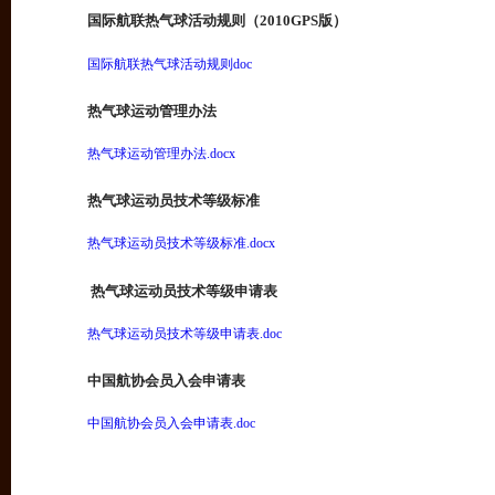
国际航联热气球活动规则（2010GPS版）
国际航联热气球活动规则doc
热气球运动管理办法
热气球运动管理办法.docx
热气球运动员技术等级标准
热气球运动员技术等级标准.docx
热气球运动员技术等级申请表
热气球运动员技术等级申请表.doc
中国航协会员入会申请表
中国航协会员入会申请表.doc