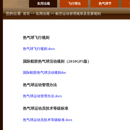
实用法规
飞行理论
热气球节
您的位置:
>>
首页
>>
实用法规
航空运动管理规章及竞赛规则
热气球飞行规则
热气球飞行规则.docx
国际航联热气球活动规则（2010GPS版）
国际航联热气球活动规则doc
热气球运动管理办法
热气球运动管理办法.docx
热气球运动员技术等级标准
热气球运动员技术等级标准.docx