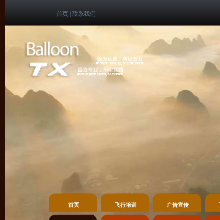
首页
|
联系我们
首页
飞行培训
广告宣传