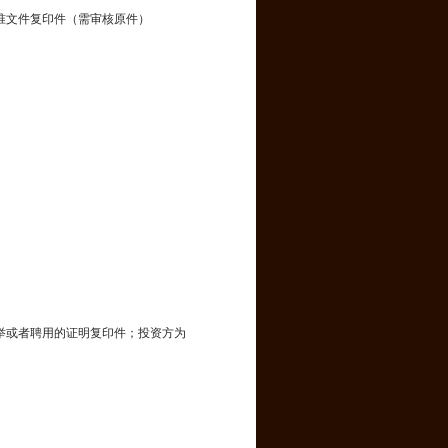
准文件复印件（需审核原件）
）
举或者聘用的证明复印件；投资方为