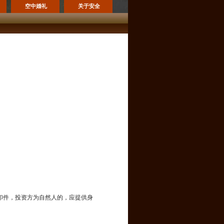
空中婚礼
关于安全
印件，投资方为自然人的，应提供身