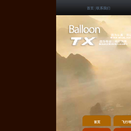
首页
|
联系我们
首页
飞行