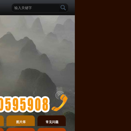
图片库
常见问题