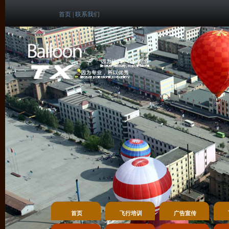
首页
|
联系我们
首页
飞行培训
广告宣传