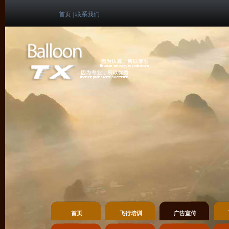
首页
|
联系我们
首页
飞行培训
广告宣传